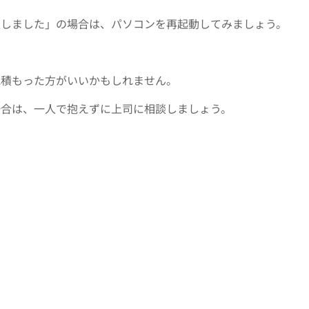
生しました」の場合は、パソコンを再起動してみましょう。
見積もった方がいいかもしれません。
場合は、一人で抱えずに上司に相談しましょう。