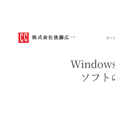
株式会社後藤広一
ホー
Windo
ソフト