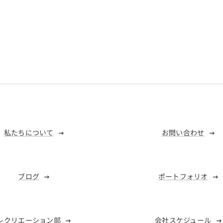
私たちについて
お問い合わせ
ブログ
ポートフォリオ
レクリエーション部
会社スケジュール