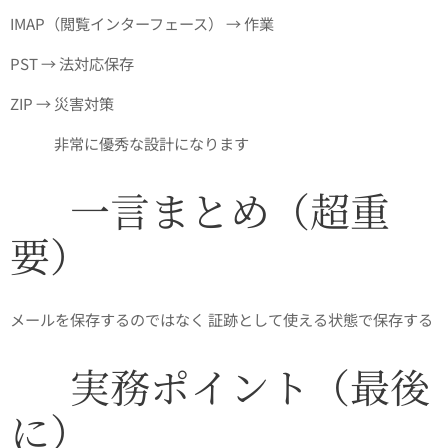
IMAP（閲覧インターフェース） → 作業
PST → 法対応保存
ZIP → 災害対策
👉 ✅ 非常に優秀な設計になります
✅ 一言まとめ（超重
要）
メールを保存するのではなく 証跡として使える状態で保存する
✅ 実務ポイント（最後
に）