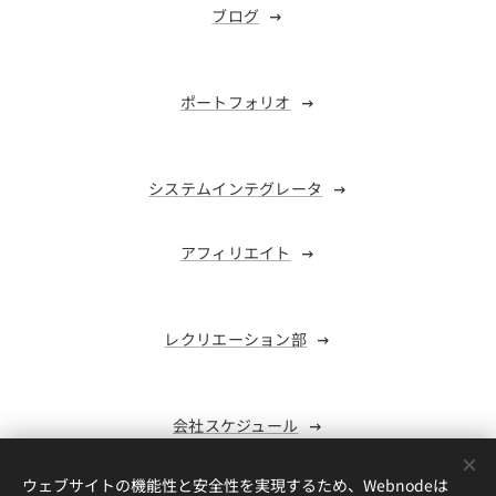
ブログ
ポートフォリオ
システムインテグレータ
アフィリエイト
レクリエーション部
会社スケジュール
ウェブサイトの機能性と安全性を実現するため、Webnodeは