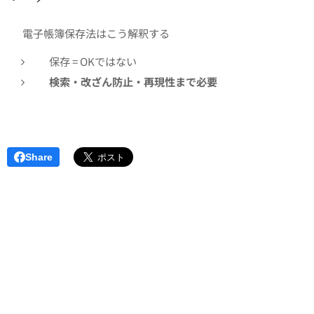
👉 電子帳簿保存法はこう解釈する
保存 = OKではない
検索・改ざん防止・再現性まで必要
Share