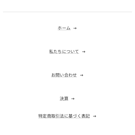
ホーム
私たちについて
お問い合わせ
決算
特定商取引法に基づく表記