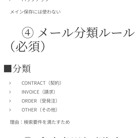
👉 メイン保存には使わない
✅ ④ メール分類ルール
（必須）
■分類
CONTRACT（契約）
INVOICE（請求）
ORDER（受発注）
OTHER（その他）
👉 理由：検索要件を満たすため