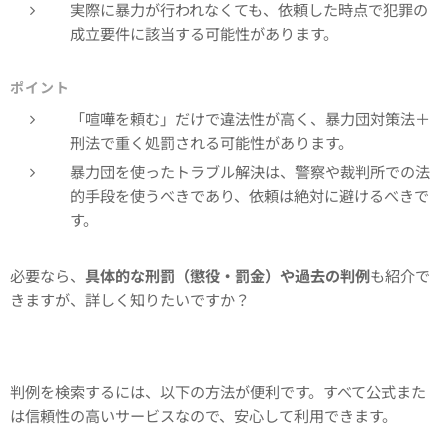
実際に暴力が行われなくても、依頼した時点で犯罪の
成立要件に該当する可能性があります。
ポイント
「喧嘩を頼む」だけで違法性が高く、暴力団対策法＋
刑法で重く処罰される可能性があります。
暴力団を使ったトラブル解決は、警察や裁判所での法
的手段を使うべきであり、依頼は絶対に避けるべきで
す。
必要なら、
具体的な刑罰（懲役・罰金）や過去の判例
も紹介で
きますが、詳しく知りたいですか？
判例を検索するには、以下の方法が便利です。すべて公式また
は信頼性の高いサービスなので、安心して利用できます。