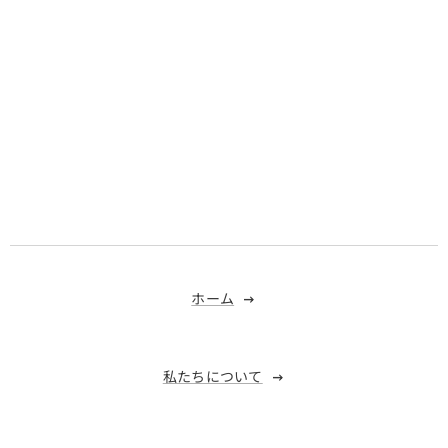
ホーム
私たちについて