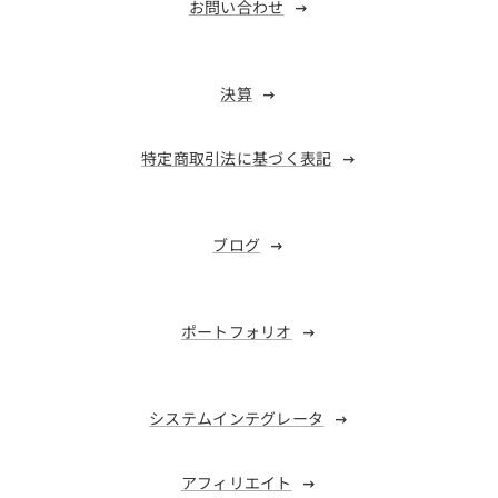
お問い合わせ
決算
特定商取引法に基づく表記
ブログ
ポートフォリオ
システムインテグレータ
アフィリエイト