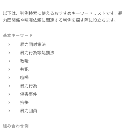
以下は、判例検索に使えるおすすめキーワードリストです。暴
力団関係や喧嘩依頼に関連する判例を探す際に役立ちます。
基本キーワード
暴力団対策法
暴力行為等処罰法
教唆
共犯
喧嘩
暴力行為
傷害事件
抗争
暴力団員
組み合わせ例