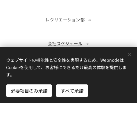
レクリエーション部
会社スケジュール
ウェブサイトの機能性と安全性を実現するため、Webnodeは
Cookieを使用して、お客様にできるだけ最高の体験を提供しま
ソフトウェア開発
す。
キッティング作業方針
必要項目のみ承諾
すべて承諾
あいさつ
Cookie