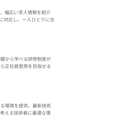
で、幅広い求人情報を紹介
に対応し、一人ひとりに合
基礎から学べる研修制度が
から正社員登用を目指せる
きる環境を提供。最新技術
を考える技術者に最適な情