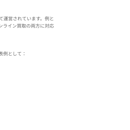
て運営されています。例と
ンライン買取の両方に対応
表例として：