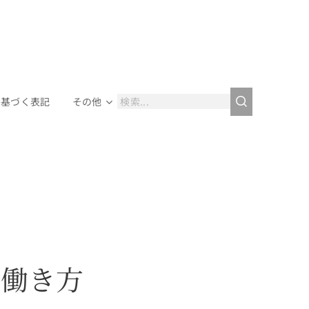
に基づく表記
その他
の働き方