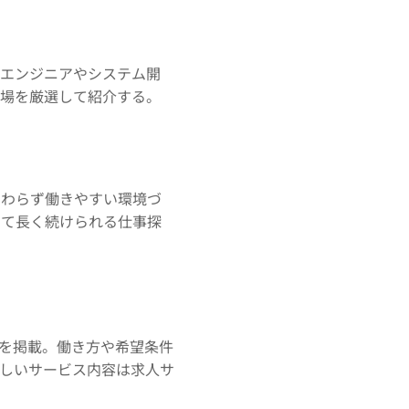
Tエンジニアやシステム開
職場を厳選して紹介する。
関わらず働きやすい環境づ
して長く続けられる仕事探
を掲載。働き方や希望条件
しいサービス内容は求人サ