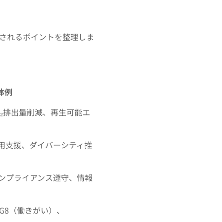
されるポイントを整理しま
例
量削減、再生可能エ
援、ダイバーシティ推
アンス遵守、情報
（働きがい）、