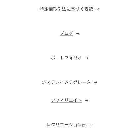
特定商取引法に基づく表記
ブログ
ポートフォリオ
システムインテグレータ
アフィリエイト
レクリエーション部