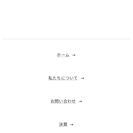
ホーム
私たちについて
お問い合わせ
決算