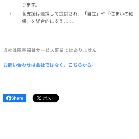
ります。
各支援は連携して提供され、「自立」や「住まいの確
保」を総合的に支えます。
当社は障害福祉サービス事業ではありません。
お問い合わせは会社ではなく、こちらから。
Share