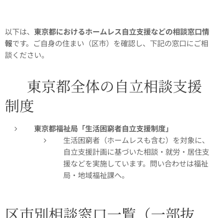
以下は、
東京都におけるホームレス自立支援などの相談窓口情
報
です。ご自身の住まい（区市）を確認し、下記の窓口にご相
談ください。
🏢 東京都全体の自立相談支援
制度
東京都福祉局「生活困窮者自立支援制度」
生活困窮者（ホームレスも含む）を対象に、
自立支援計画に基づいた相談・就労・居住支
援などを実施しています。問い合わせは福祉
局・地域福祉課へ。
区市別相談窓口一覧（一部抜