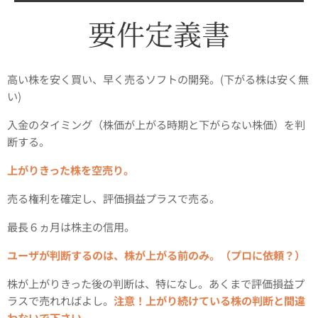
要件定義書
高い株を安く買い、早く売るソフトの開発。(下がる株は安く無
い)
入金のタイミング（株価が上がる時期と下がらない株価）を判
断する。
上がりきった株を空売り。
売る権利を確定し、評価損益プラスで売る。
最長６ヵ月は株主の信用。
ユーザが判断するのは、株が上がる前のみ。（プロに依頼？）
株が上がりきった後の判断は、特になし。あくまで評価損益プ
ラスで売れればよし。
注意！上がり続けている株の判断と間違
わないで下さい。