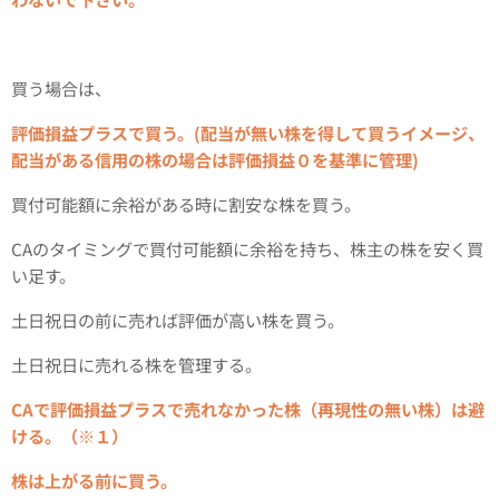
買う場合は、
評価損益プラスで買う。(配当が無い株を得して買うイメージ、
配当がある信用の株の場合は評価損益０を基準に管理)
買付可能額に余裕がある時に割安な株を買う。
CAのタイミングで買付可能額に余裕を持ち、株主の株を安く買
い足す。
土日祝日の前に売れば評価が高い株を買う。
土日祝日に売れる株を管理する。
CAで評価損益プラスで売れなかった株（再現性の無い株）は避
ける。（※１）
株は上がる前に買う。