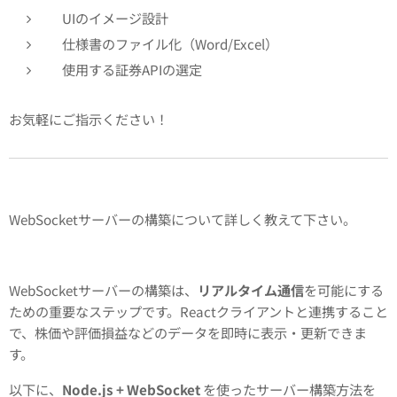
UIのイメージ設計
仕様書のファイル化（Word/Excel）
使用する証券APIの選定
お気軽にご指示ください！
WebSocketサーバーの構築について詳しく教えて下さい。
WebSocketサーバーの構築は、
リアルタイム通信
を可能にする
ための重要なステップです。Reactクライアントと連携すること
で、株価や評価損益などのデータを即時に表示・更新できま
す。
以下に、
Node.js + WebSocket
を使ったサーバー構築方法を