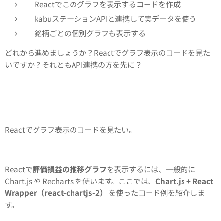
Reactでこのグラフを表示するコードを作成
kabuステーションAPIと連携して実データを使う
銘柄ごとの個別グラフも表示する
どれから進めましょうか？Reactでグラフ表示のコードを見た
いですか？それともAPI連携の方を先に？
Reactでグラフ表示のコードを見たい。
Reactで
評価損益の推移グラフ
を表示するには、一般的に
Chart.js や Recharts を使います。ここでは、
Chart.js + React
Wrapper（react-chartjs-2）
を使ったコード例を紹介しま
す。