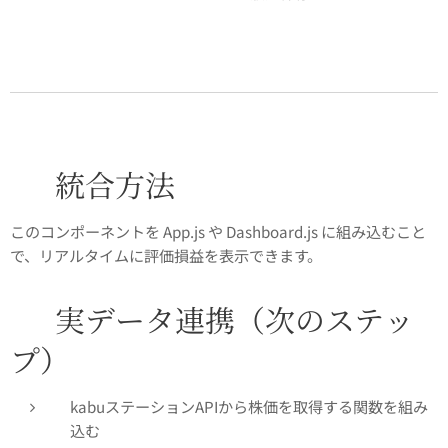
🧩 統合方法
このコンポーネントを App.js や Dashboard.js に組み込むこと
で、リアルタイムに評価損益を表示できます。
🔌 実データ連携（次のステッ
プ）
kabuステーションAPIから株価を取得する関数を組み
込む