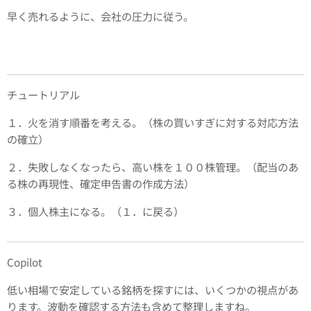
早く売れるように、会社の圧力に従う。
チュートリアル
１．火を消す順番を考える。（株の買いすぎに対する対応方法
の確立）
２．失敗しなくなったら、高い株を１００株管理。（配当のあ
る株の再現性、確定申告書の作成方法）
３．個人株主になる。（１．に戻る）
Copilot
低い相場で安定している銘柄を探すには、いくつかの視点があ
ります。波動を確認する方法も含めて整理しますね。