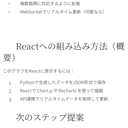
複数銘柄に対応するように拡張
WebSocketでリアルタイム更新（可能なら）
🧩
🧩 Reactへの組み込み方法（概
要）
このグラフをReactに表示するには：
Pythonで生成したデータをJSON形式で保存
Reactで Chart.js や Recharts を使って描画
API連携でリアルタイムデータを取得して更新
✅ 次のステップ提案