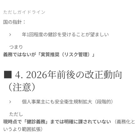
ただしガイドライン
国の指針：
年1回程度の健診を受けることが望ましい
👉つまり
義務ではないが「実質推奨（リスク管理）」
■ 4. 2026年前後の改正動向
（注意）
個人事業主にも安全衛生規制拡大（段階的）
👉ただし
現時点で「健診義務」までは明確に課されていない
（義務化と
いうより範囲拡張）