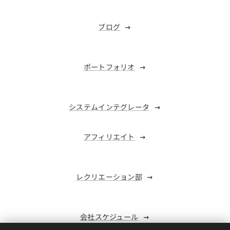
ブログ
ポートフォリオ
システムインテグレータ
アフィリエイト
レクリエーション部
会社スケジュール