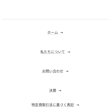
ホーム
私たちについて
お問い合わせ
決算
特定商取引法に基づく表記