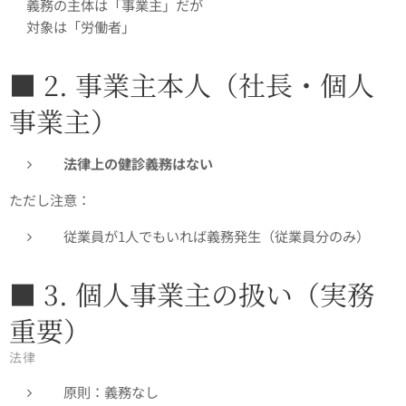
👉義務の主体は「事業主」だが
👉対象は「労働者」
■ 2. 事業主本人（社長・個人
事業主）
法律上の健診義務はない
ただし注意：
従業員が1人でもいれば義務発生（従業員分のみ）
■ 3. 個人事業主の扱い（実務
重要）
法律
原則：義務なし